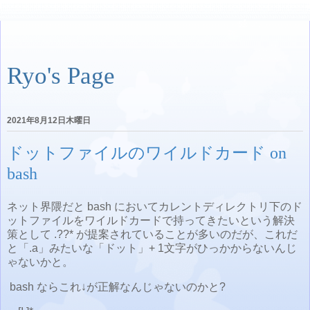
Ryo's Page
2021年8月12日木曜日
ドットファイルのワイルドカード on
bash
ネット界隈だと bash においてカレントディレクトリ下の
ド
ットファイルをワイルドカードで持ってきたいという解決
策として .??* が提案されていることが多いのだが、これだ
と「.a」みたいな「ドット」+ 1文字がひっかからないんじ
ゃないかと。
bash ならこれ↓が正解なんじゃないのかと?