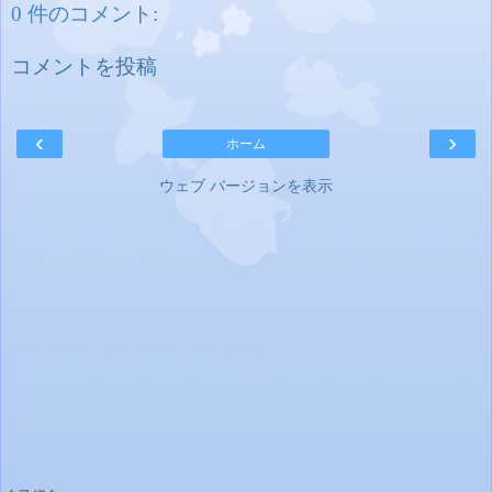
0 件のコメント:
コメントを投稿
‹
›
ホーム
ウェブ バージョンを表示