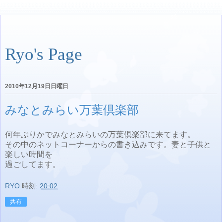
Ryo's Page
2010年12月19日日曜日
みなとみらい万葉倶楽部
何年ぶりかでみなとみらいの万葉倶楽部に来てます。
その中のネットコーナーからの書き込みです。妻と子供と
楽しい時間を
過ごしてます。
RYO
時刻:
20:02
共有