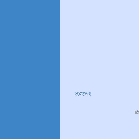
次の投稿
登