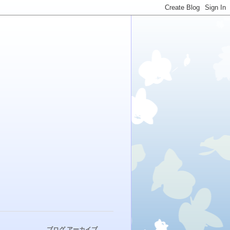
ブログ アーカイブ