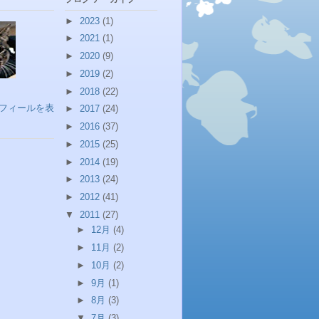
►
2023
(1)
►
2021
(1)
►
2020
(9)
►
2019
(2)
►
2018
(22)
フィールを表
►
2017
(24)
►
2016
(37)
►
2015
(25)
►
2014
(19)
►
2013
(24)
►
2012
(41)
▼
2011
(27)
►
12月
(4)
►
11月
(2)
►
10月
(2)
►
9月
(1)
►
8月
(3)
▼
7月
(3)