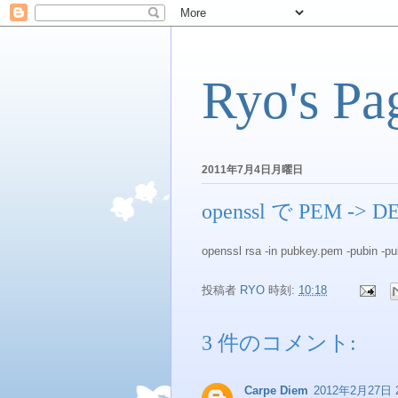
Ryo's Pa
2011年7月4日月曜日
openssl で PEM -> 
openssl rsa -in pubkey.pem -pubin -p
投稿者
RYO
時刻:
10:18
3 件のコメント:
Carpe Diem
2012年2月27日 2