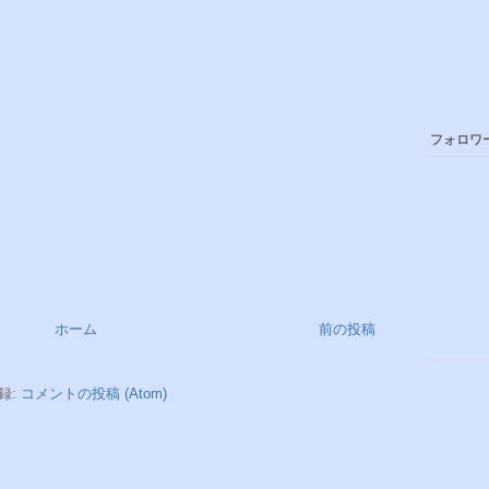
フォロワ
ホーム
前の投稿
録:
コメントの投稿 (Atom)