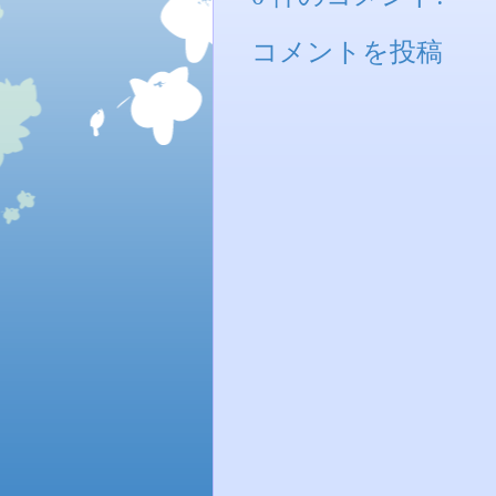
コメントを投稿