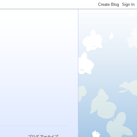
ブログ アーカイブ