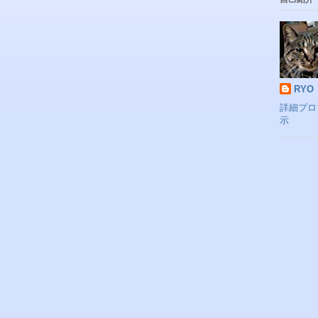
RYO
詳細プロ
示