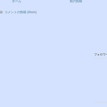
ホーム
前の投稿
録:
コメントの投稿 (Atom)
フォロワ