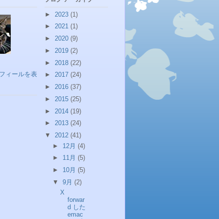
►
2023
(1)
►
2021
(1)
►
2020
(9)
►
2019
(2)
►
2018
(22)
フィールを表
►
2017
(24)
►
2016
(37)
►
2015
(25)
►
2014
(19)
►
2013
(24)
▼
2012
(41)
►
12月
(4)
►
11月
(5)
►
10月
(5)
▼
9月
(2)
X
forwar
d した
emac