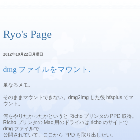
Ryo's Page
2012年10月22日月曜日
dmg ファイルをマウント.
単なるメモ。
そのままマウントできない。dmg2img した後 hfsplus でマ
ウント。
何をやりたかったかというと Richo プリンタの PPD 取得。
Richo プリンタの Mac 用のドライバは richo のサイトで
dmg ファイルで
公開されていて、ここから PPD を取り出したい。