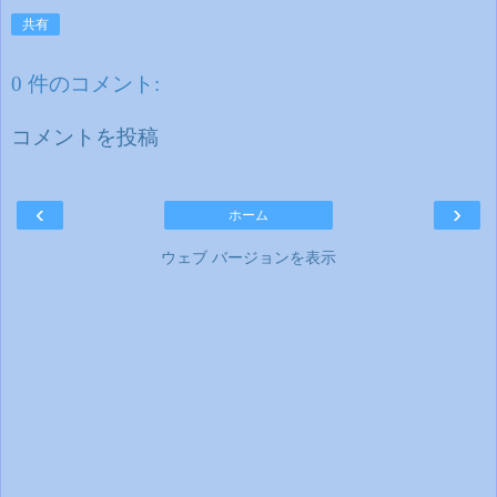
共有
0 件のコメント:
コメントを投稿
‹
›
ホーム
ウェブ バージョンを表示