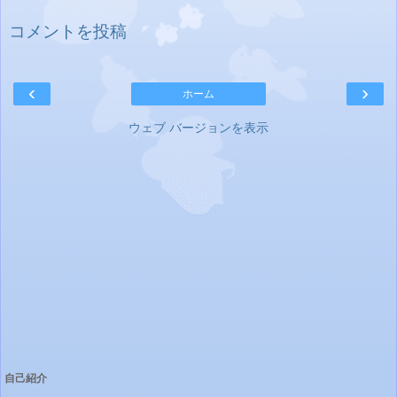
コメントを投稿
‹
›
ホーム
ウェブ バージョンを表示
自己紹介