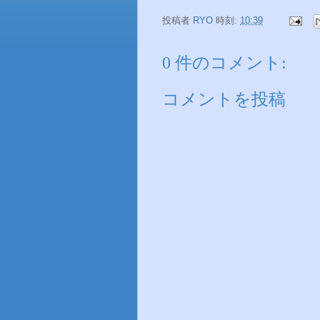
投稿者
RYO
時刻:
10:39
0 件のコメント:
コメントを投稿