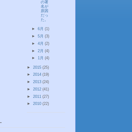
の署
名が
原因
だっ
た。
►
6月
(1)
►
5月
(3)
►
4月
(2)
►
2月
(4)
►
1月
(4)
►
2015
(25)
►
2014
(19)
►
2013
(24)
►
2012
(41)
►
2011
(27)
►
2010
(22)
ー