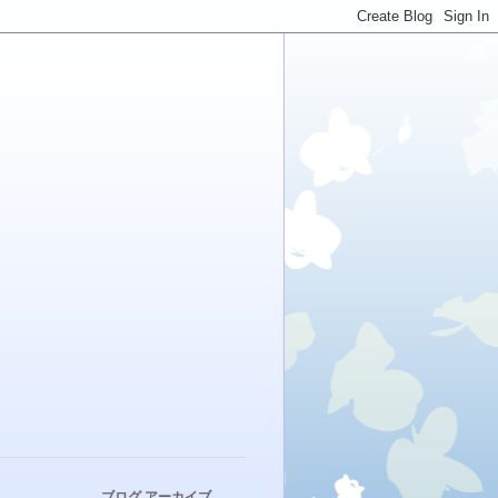
ブログ アーカイブ