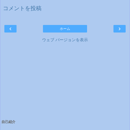
コメントを投稿
‹
›
ホーム
ウェブ バージョンを表示
自己紹介