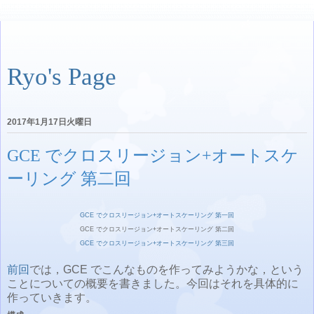
Ryo's Page
2017年1月17日火曜日
GCE でクロスリージョン+オートスケ
ーリング 第二回
GCE でクロスリージョン+オートスケーリング 第一回
GCE でクロスリージョン+オートスケーリング 第二回
GCE でクロスリージョン+オートスケーリング 第三回
前回
では，GCE でこんなものを作ってみようかな，という
ことについての概要を書きました。今回はそれを具体的に
作っていきます。