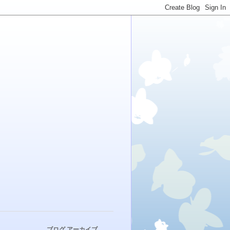
ブログ アーカイブ