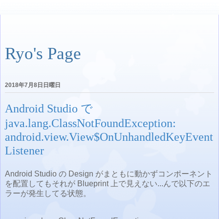
Ryo's Page
2018年7月8日日曜日
Android Studio で
java.lang.ClassNotFoundException:
android.view.View$OnUnhandledKeyEvent
Listener
Android Studio の Design がまともに動かずコンポーネント
を配置してもそれが Blueprint 上で見えない...んで以下のエ
ラーが発生してる状態。