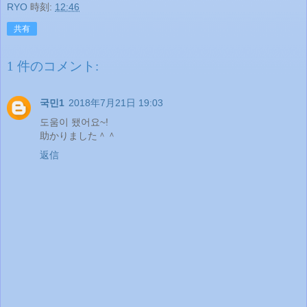
RYO
時刻:
12:46
共有
1 件のコメント:
국민1
2018年7月21日 19:03
도움이 됐어요~!
助かりました＾＾
返信