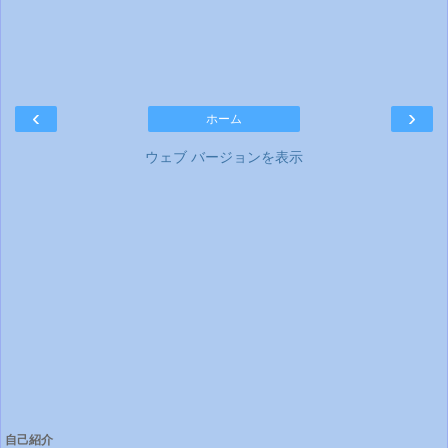
‹
›
ホーム
ウェブ バージョンを表示
自己紹介