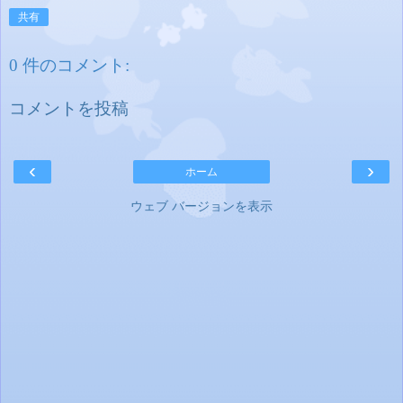
共有
0 件のコメント:
コメントを投稿
‹
›
ホーム
ウェブ バージョンを表示