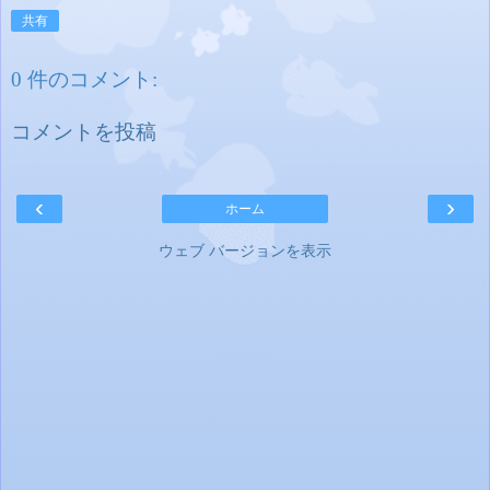
共有
0 件のコメント:
コメントを投稿
‹
›
ホーム
ウェブ バージョンを表示