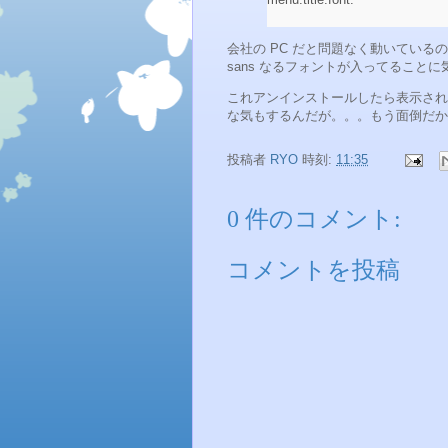
会社の PC だと問題なく動いているの
sans なるフォントが入ってることに
これアンインストールしたら表示される
な気もするんだが。。。もう面倒だか
投稿者
RYO
時刻:
11:35
0 件のコメント:
コメントを投稿