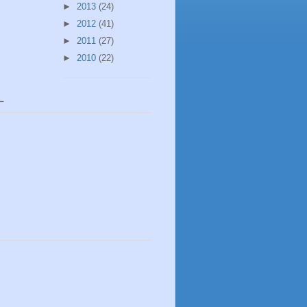
►
2013
(24)
►
2012
(41)
►
2011
(27)
►
2010
(22)
ー