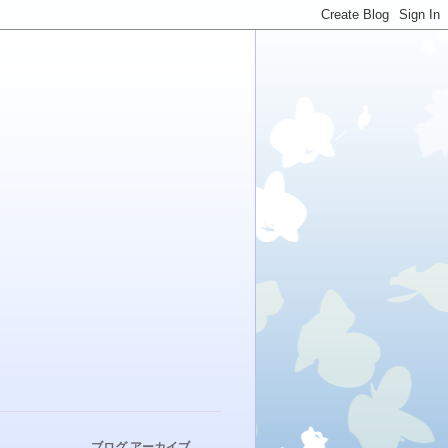
ブログ アーカイブ