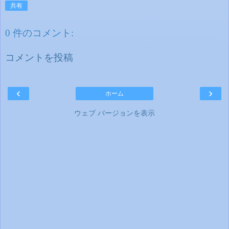
共有
0 件のコメント:
コメントを投稿
‹
›
ホーム
ウェブ バージョンを表示