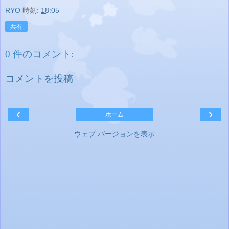
RYO
時刻:
18:05
共有
0 件のコメント:
コメントを投稿
‹
›
ホーム
ウェブ バージョンを表示