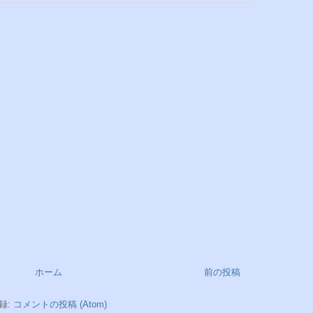
ホーム
前の投稿
録:
コメントの投稿 (Atom)