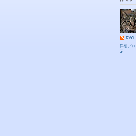
RYO
詳細プロ
示