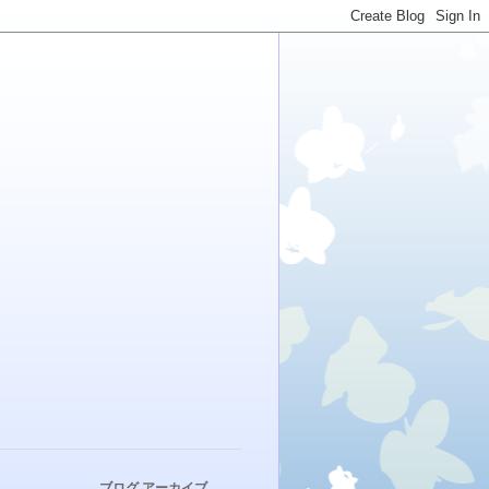
ブログ アーカイブ