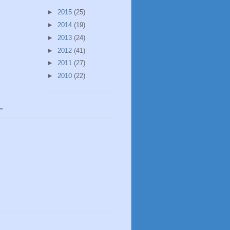
►
2015
(25)
►
2014
(19)
►
2013
(24)
►
2012
(41)
►
2011
(27)
►
2010
(22)
ー