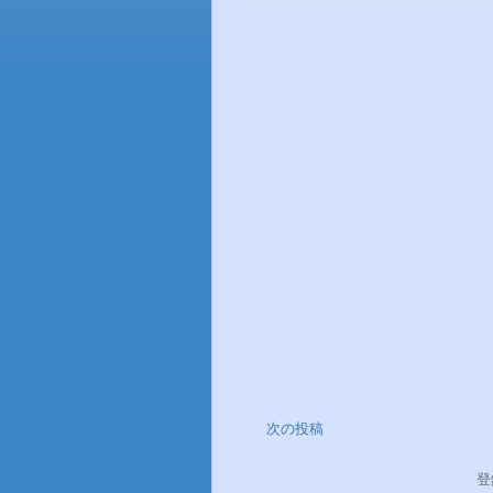
次の投稿
登