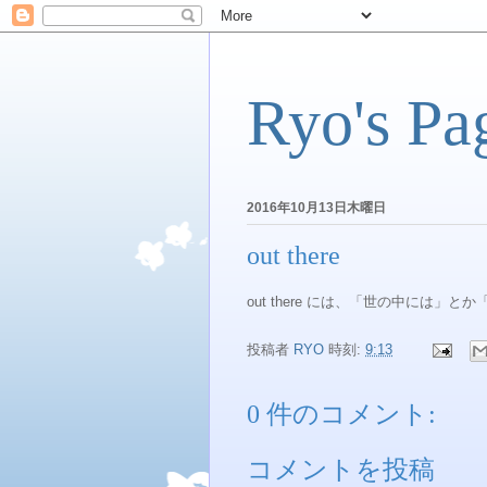
Ryo's Pa
2016年10月13日木曜日
out there
out there には、「世の中には
投稿者
RYO
時刻:
9:13
0 件のコメント:
コメントを投稿